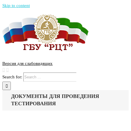
Skip to content
Версия для слабовидящих
Search for:
ДОКУМЕНТЫ ДЛЯ ПРОВЕДЕНИЯ
ТЕСТИРОВАНИЯ