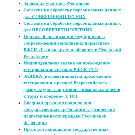
Заявка на участие в Фестивале
Согласие на обработку персональных данных
для СОВЕРШЕННОЛЕТНИХ
Согласие на обработку персональных данных
для НЕСОВЕРШЕННОЛЕТНИХ
Приказ об организации медицинского
сопровождения выполнения нормативов
ВФСК «Готов к труду и обороне» в Чеченской
Республике
Индивидуальная заявка на прохождение
тестирования в рамках ВФСК ГТО
ЗАЯВКА (коллективная) на прохождение
тестирования в рамках Всероссийского
физкультурно-спортивного комплекса «Готов
к труду и обороне» (ГТО)
Сводный протокол выполнения
государственных требований к физической
подготовленности граждан Российской
Федерации
Протокол выполнения государственных