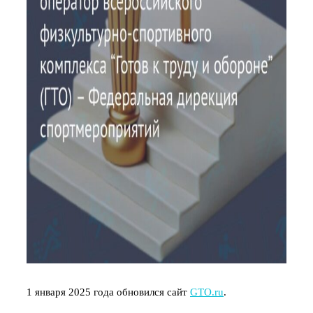
1 января 2025 года обновился сайт
GTO.ru
.