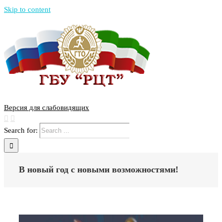
Skip to content
Версия для слабовидящих
Search for:
В новый год с новыми возможностями!